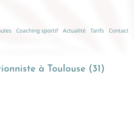
ules
Coaching sportif
Actualité
Tarifs
Contact
ionniste à Toulouse (31)