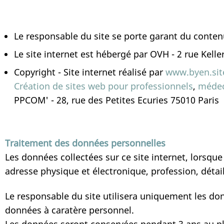
Le responsable du site se porte garant du conten
Le site internet est hébergé par OVH - 2 rue Kell
Copyright - Site internet réalisé par
www.byen.sit
Création de sites web pour professionnels
,
médec
PPCOM' - 28, rue des Petites Ecuries 75010 Paris
Traitement des données personnelles
Les données collectées sur ce site internet, lors
adresse physique et électronique, profession, détai
Le responsable du site utilisera uniquement les d
données à caratère personnel.