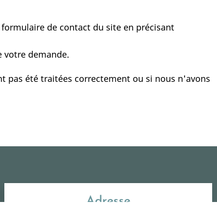
formulaire de contact du site en précisant
de votre demande.
t pas été traitées correctement ou si nous n'avons
Adresse