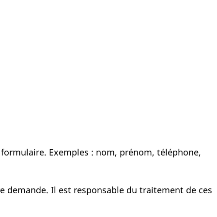
 formulaire. Exemples : nom, prénom, téléphone,
e demande. Il est responsable du traitement de ces